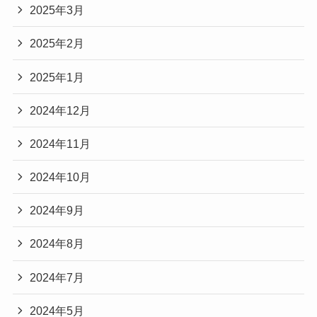
2025年3月
2025年2月
2025年1月
2024年12月
2024年11月
2024年10月
2024年9月
2024年8月
2024年7月
2024年5月