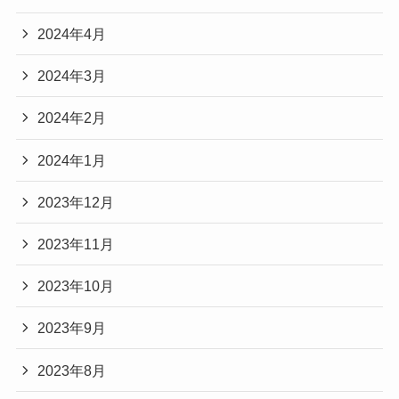
2024年4月
2024年3月
2024年2月
2024年1月
2023年12月
2023年11月
2023年10月
2023年9月
2023年8月