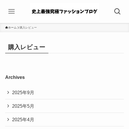
ホーム
購入レビュー
購入レビュー
Archives
2025年9月
2025年5月
2025年4月