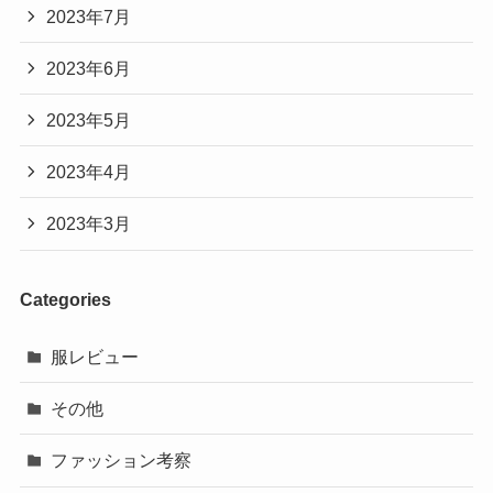
2023年7月
2023年6月
2023年5月
2023年4月
2023年3月
Categories
服レビュー
その他
ファッション考察