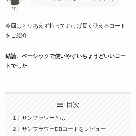
A$∀
今回はとりあえず持っておけば長く使えるコート
をご紹介。
結論、ベーシックで使いやすいちょうどいいコー
トでした。
目次
サンフラワーとは
サンフラワーDBコートをレビュー