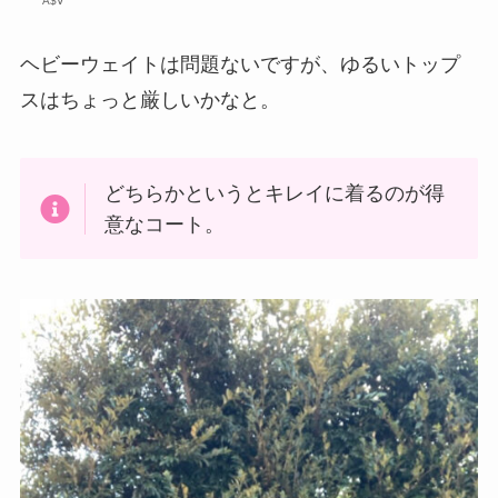
A$∀
ヘビーウェイトは問題ないですが、ゆるいトップ
スはちょっと厳しいかなと。
どちらかというとキレイに着るのが得
意なコート。