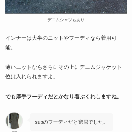
デニムシャツもあり
インナーは大半のニットやフーディなら着用可
能。
薄いニットならさらにその上にデニムジャケット
位は入れられますよ。
でも厚手フーディだとかなり着ぶくれしますね。
supのフーディだと窮屈でした。