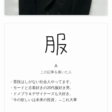
A
この記事を書いた人
・普段はしがない社会人やってます。
・モードと古着好きの20代服好き男。
・ドメブラ＆デザイナーズも大好き。
「今の欲しいは未来の投資」→これ大事