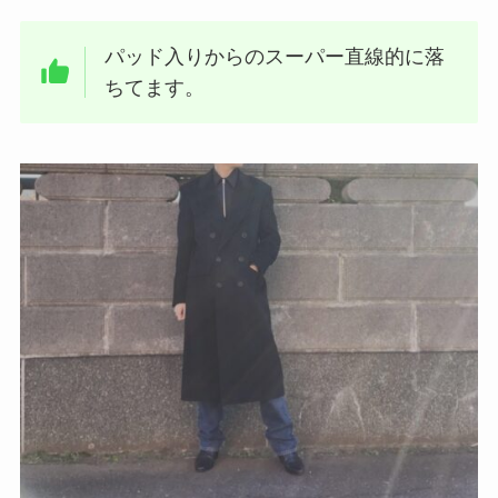
パッド入りからのスーパー直線的に落
ちてます。