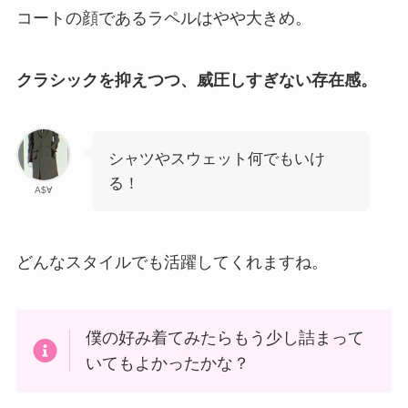
コートの顔であるラペルはやや大きめ。
クラシックを抑えつつ、威圧しすぎない存在感。
シャツやスウェット何でもいけ
る！
A$∀
どんなスタイルでも活躍してくれますね。
僕の好み着てみたらもう少し詰まって
いてもよかったかな？