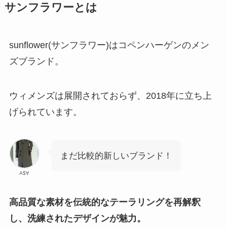
サンフラワーとは
sunflower(サンフラワー)はコペンハーゲンのメン
ズブランド。
ウィメンズは展開されておらず、2018年に立ち上
げられています。
まだ比較的新しいブランド！
A$∀
高品質な素材を伝統的なテーラリングを再解釈
し、洗練されたデザインが魅力。