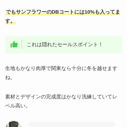
でもサンフラワーのDBコートには10%も入ってま
す。
これは隠れたセールスポイント！
生地もかなり肉厚で関東なら十分に冬を越せます
ね。
素材とデザインの完成度はかなり洗練していてレ
ベル高い。