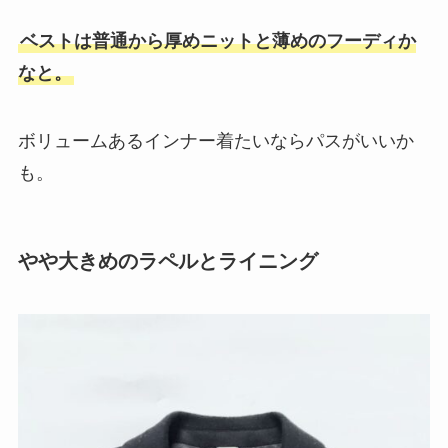
ベストは普通から厚めニットと薄めのフーディか
なと。
ボリュームあるインナー着たいならパスがいいか
も。
やや大きめのラペルとライニング