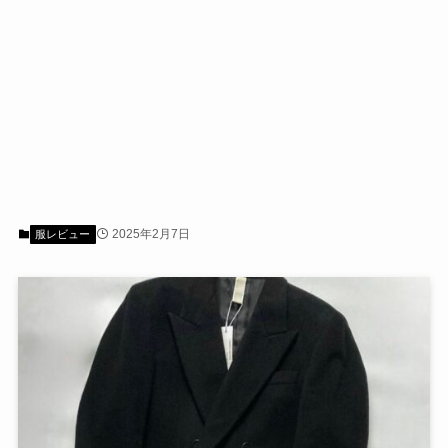
2025年2月7日
服レビュー