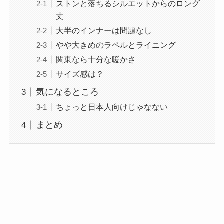
ストンと落ちるシルエットからのロング
丈
大半のインナーは問題なし
やや大きめのラペルとライニング
関東なら十分な暖かさ
サイズ感は？
気になるところ
ちょっと日本人向けじゃなない
まとめ