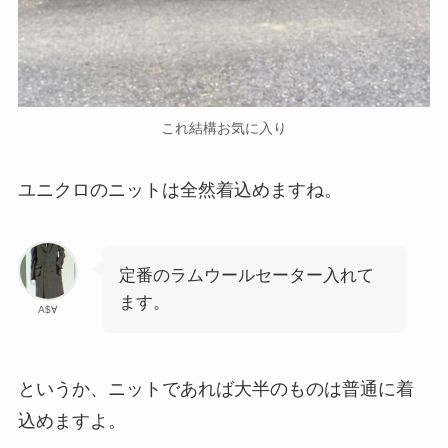
これ結構お気に入り
ユニクロのニットは全然着込めますね。
定番のラムウールセーター入れて
ます。
A$∀
というか、ニットであれば大半のものは普通に着
込めますよ。