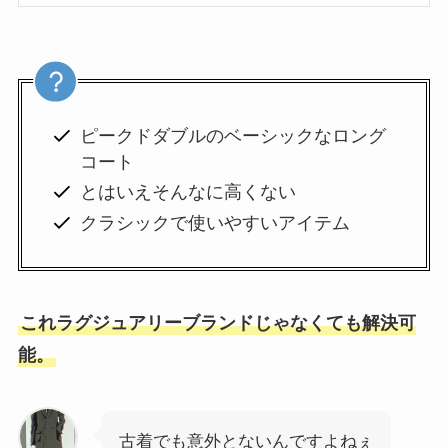
ピークドダブルのベーシックなロング
コート
とはいえそんなに高くない
クラシックで使いやすいアイテム
これラグジュアリーブランドじゃなくても解決可
能。
古着でも意外とないんですよねぇ