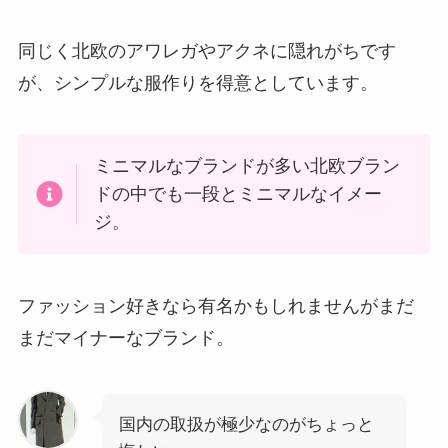
同じく北欧のアワレガやアクネに隠れがちです
が、シンプルな服作りを得意としています。
ミニマルなブランドが多い北欧ブラン
ドの中でも一段とミニマルなイメー
ジ。
ファッション好きなら有名かもしれませんがまだ
まだマイナーなブランド。
国内の取扱が極少なのがちょっと