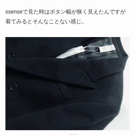
ssenseで見た時はボタン幅が狭く見えたんですが
着てみるとそんなことない感じ。