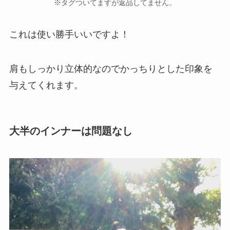
※タグついてますが返品してません。
これは使い勝手いいですよ！
肩もしっかり立体的なのでかっちりとした印象を
与えてくれます。
大半のインナーは問題なし