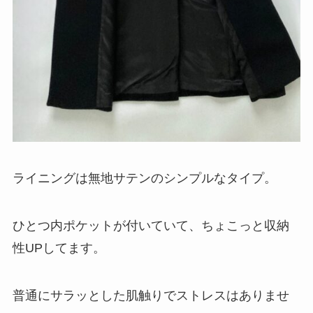
ライニングは無地サテンのシンプルなタイプ。
ひとつ内ポケットが付いていて、ちょこっと収納
性UPしてます。
普通にサラッとした肌触りでストレスはありませ