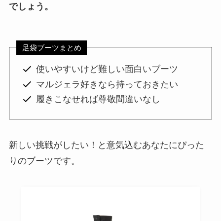
でしょう。
足袋ブーツまとめ
使いやすいけど難しい面白いブーツ
マルジェラ好きなら持っておきたい
履きこなせれば尊敬間違いなし
新しい挑戦がしたい！と意気込むあなたにぴった
りのブーツです。