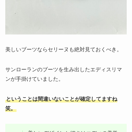
美しいブーツならセリーヌも絶対見ておくべき。
サンローランのブーツを生み出したエディスリマ
ンが手掛けていました。
ということは間違いないことが確定してますね
笑。