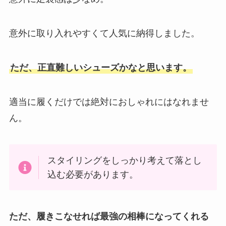
意外に取り入れやすくて人気に納得しました。
ただ、正直難しいシューズかなと思います。
適当に履くだけでは絶対におしゃれにはなれませ
ん。
スタイリングをしっかり考えて落とし
込む必要があります。
ただ、履きこなせれば最強の相棒になってくれる