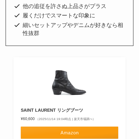
他の追従を許さぬ上品さがプラス
履くだけでスマートな印象に
細いセットアップやデニムが好きなら相
性抜群
SAINT LAURENT リングブーツ
¥60,600
（2025/11/14 19:04時点 | 楽天市場調べ）
Amazon