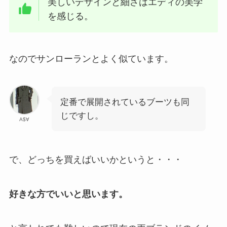
美しいデザインと細さはエディの美学
を感じる。
なのでサンローランとよく似ています。
定番で展開されているブーツも同
じですし。
A$∀
で、どっちを買えばいいかというと・・・
好きな方でいいと思います。