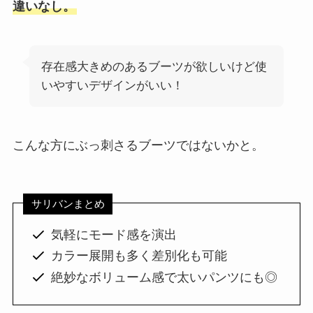
違いなし。
存在感大きめのあるブーツが欲しいけど使
いやすいデザインがいい！
こんな方にぶっ刺さるブーツではないかと。
サリバンまとめ
気軽にモード感を演出
カラー展開も多く差別化も可能
絶妙なボリューム感で太いパンツにも◎