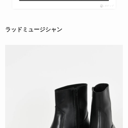
ポチップ
ラッドミュージシャン