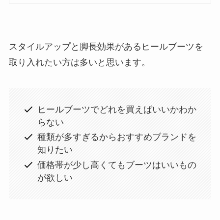
スタイルアップと脚長効果があるヒールブーツを
取り入れたい方は多いと思います。
ヒールブーツでどれを買えばいいかわか
らない
種類が多すぎるからおすすめブランドを
知りたい
価格帯が少し高くてもブーツはいいもの
が欲しい