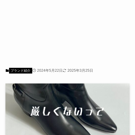
2024年5月22日
2025年3月25日
ブランド紹介