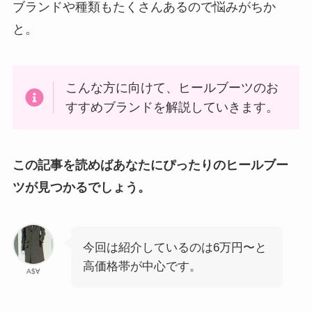
ブランドや種類もたくさんあるので悩みがちか
と。
こんな方に向けて、ヒールブーツのお
すすめブランドを解説していきます。
この記事を読めばあなたにぴったりのヒールブー
ツが見つかるでしょう。
今回は紹介しているのは6万円〜と
高価格帯が中心です。
A$∀