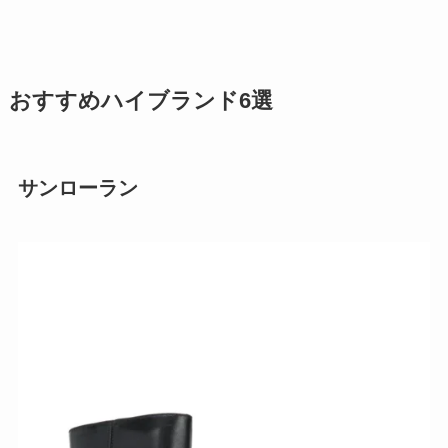
おすすめハイブランド6選
サンローラン