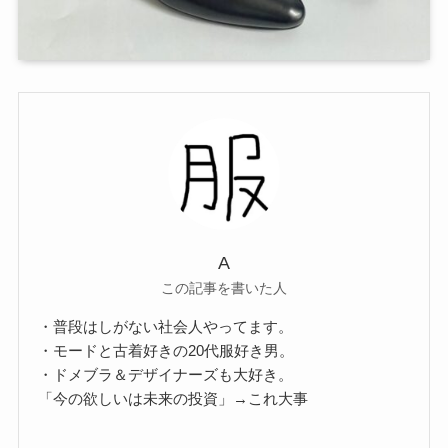
A
この記事を書いた人
・普段はしがない社会人やってます。
・モードと古着好きの20代服好き男。
・ドメブラ＆デザイナーズも大好き。
「今の欲しいは未来の投資」→これ大事