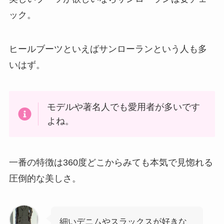
ック。
ヒールブーツといえばサンローランという人も多
いはず。
モデルや著名人でも愛用者が多いです
よね。
一番の特徴は360度どこからみても本気で見惚れる
圧倒的な美しさ。
細いデニムやスラックスが好きな