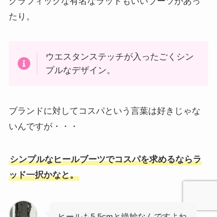
グラフィックな有名なラッドもいいブーツがあっ
たり。
ウエスタンステッチが入ったごくシン
プルなデザイン。
ブランドに対してコスパという言葉は好きじゃな
いんですが・・・
シンプルなヒールブーツでコスパを求めるならラ
ッド一択かなと。
ヒールも5.5cmと絶妙なんですよね