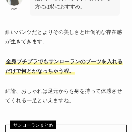
方には特におすすめ。
A$∀
細いパンツだとよりその美しさと圧倒的な存在感
が生きてきます。
全身プチプラでもサンローランのブーツを入れる
だけで何とかなっちゃう程。
結論、おしゃれは足元からを身を持って体感させ
てくれる一足といえますね。
サンローランまとめ