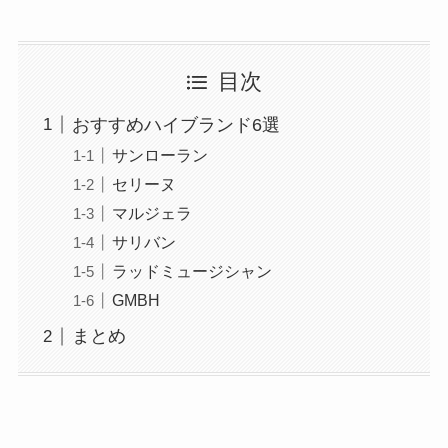
目次
おすすめハイブランド6選
サンローラン
セリーヌ
マルジェラ
サリバン
ラッドミュージシャン
GMBH
まとめ