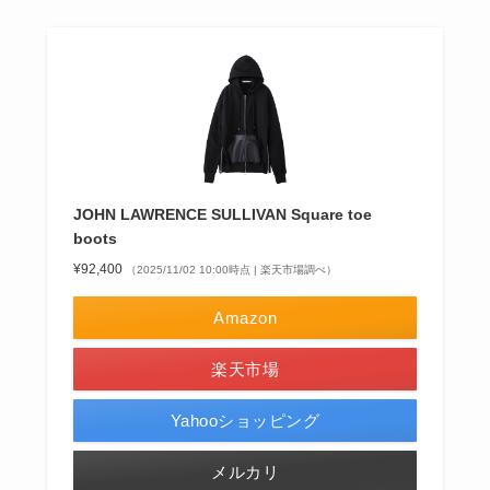
JOHN LAWRENCE SULLIVAN Square toe
boots
¥92,400
（2025/11/02 10:00時点 | 楽天市場調べ）
Amazon
楽天市場
Yahooショッピング
メルカリ