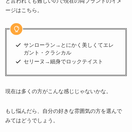
と言われても難しいので現在の両ブランドのイメ
ージはこちら。
サンローラン→とにかく美しくてエレ
ガント・クラシカル
セリーヌ→細身でロックテイスト
現在は多くの方がこんな感じじゃないかな。
もし悩んだら、自分の好きな雰囲気の方を選んで
みてはどうでしょう。